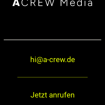
hi@a-crew.de
Jetzt anrufen