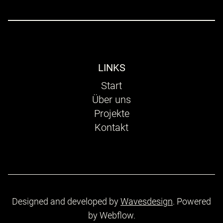
LINKS
Start
Über uns
Projekte
Kontakt
Designed and developed by
Wavesdesign
. Powered
by Webflow.